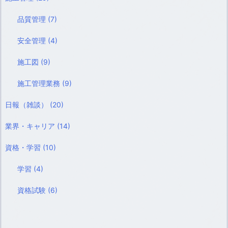
品質管理
(7)
安全管理
(4)
施工図
(9)
施工管理業務
(9)
日報（雑談）
(20)
業界・キャリア
(14)
資格・学習
(10)
学習
(4)
資格試験
(6)