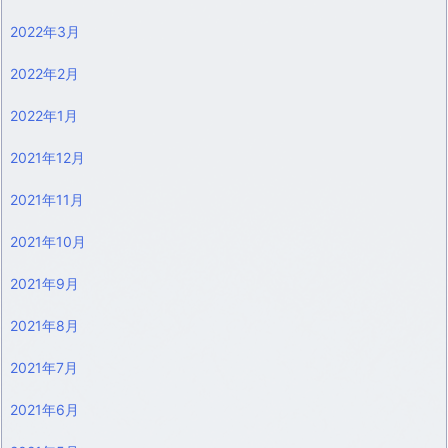
2022年3月
2022年2月
2022年1月
2021年12月
2021年11月
2021年10月
2021年9月
2021年8月
2021年7月
2021年6月