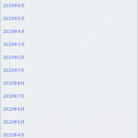
2023年6月
2023年5月
2023年4月
2023年3月
2023年2月
2023年1月
2022年8月
2022年7月
2022年6月
2022年5月
2022年4月