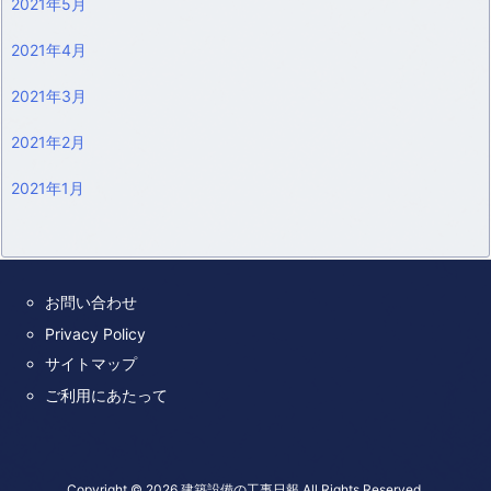
2021年5月
2021年4月
2021年3月
2021年2月
2021年1月
お問い合わせ
Privacy Policy
サイトマップ
ご利用にあたって
Copyright ©
2026
建築設備の工事日報
All Rights Reserved.