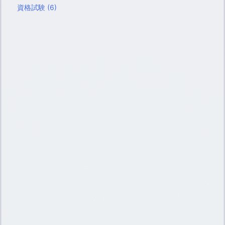
資格試験
(6)