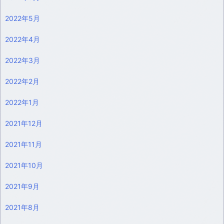
2022年5月
2022年4月
2022年3月
2022年2月
2022年1月
2021年12月
2021年11月
2021年10月
2021年9月
2021年8月