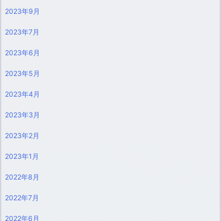
2023年9月
2023年7月
2023年6月
2023年5月
2023年4月
2023年3月
2023年2月
2023年1月
2022年8月
2022年7月
2022年6月