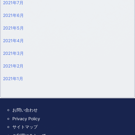
2021年7月
2021年6月
2021年5月
2021年4月
2021年3月
2021年2月
2021年1月
お問い合わせ
Privacy Policy
サイトマップ