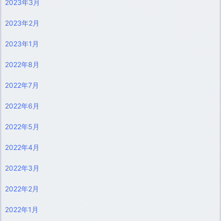
2023年3月
2023年2月
2023年1月
2022年8月
2022年7月
2022年6月
2022年5月
2022年4月
2022年3月
2022年2月
2022年1月