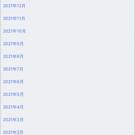
2021年12月
2021年11月
2021年10月
2021年9月
2021年8月
2021年7月
2021年6月
2021年5月
2021年4月
2021年3月
2021年2月