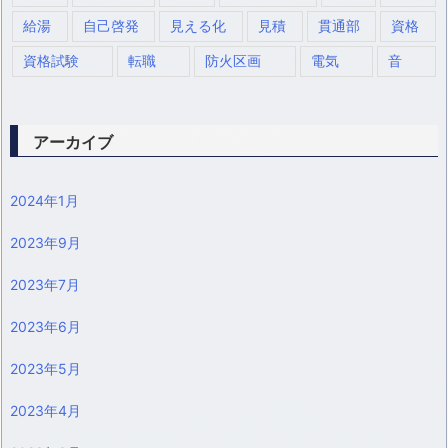
給湯
自己啓発
見える化
見積
貫通部
資格
資格試験
転職
防火区画
電気
音
アーカイブ
2024年1月
2023年9月
2023年7月
2023年6月
2023年5月
2023年4月