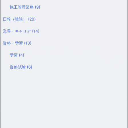
施工管理業務
(9)
日報（雑談）
(20)
業界・キャリア
(14)
資格・学習
(10)
学習
(4)
資格試験
(6)