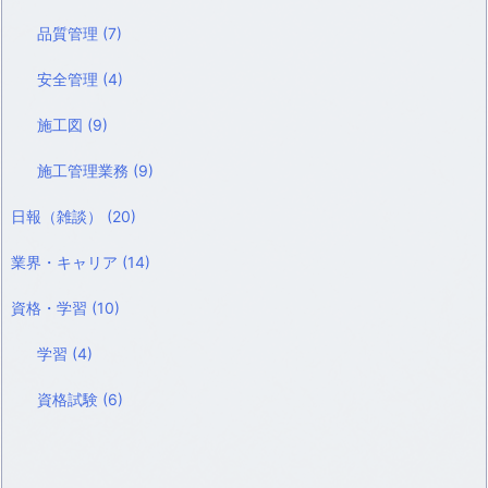
品質管理
(7)
安全管理
(4)
施工図
(9)
施工管理業務
(9)
日報（雑談）
(20)
業界・キャリア
(14)
資格・学習
(10)
学習
(4)
資格試験
(6)