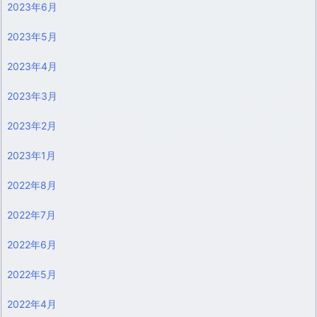
2023年6月
2023年5月
2023年4月
2023年3月
2023年2月
2023年1月
2022年8月
2022年7月
2022年6月
2022年5月
2022年4月