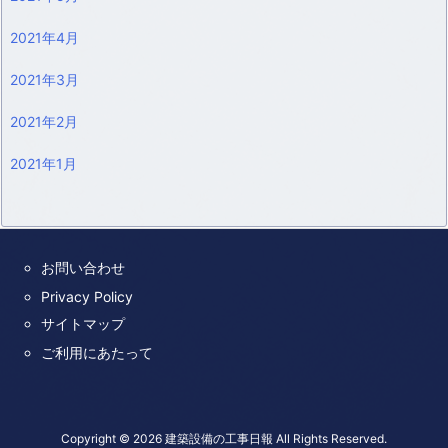
2021年4月
2021年3月
2021年2月
2021年1月
お問い合わせ
Privacy Policy
サイトマップ
ご利用にあたって
Copyright ©
2026
建築設備の工事日報
All Rights Reserved.