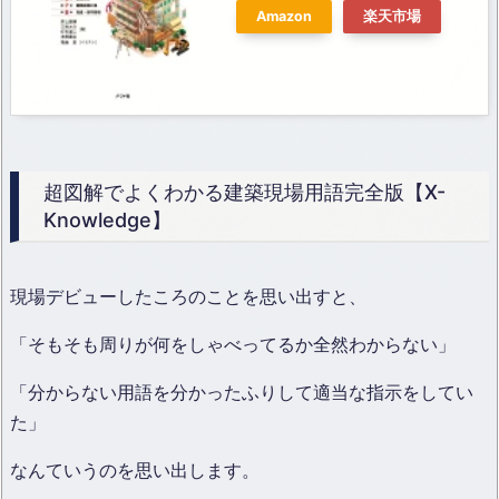
Amazon
楽天市場
超図解でよくわかる建築現場用語完全版【X-
Knowledge】
現場デビューしたころのことを思い出すと、
「そもそも周りが何をしゃべってるか全然わからない」
「分からない用語を分かったふりして適当な指示をしてい
た」
なんていうのを思い出します。