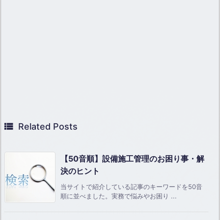

Related Posts
【50音順】設備施工管理のお困り事・解
決のヒント
当サイトで紹介している記事のキーワードを50音
順に並べました。実務で悩みやお困り ...