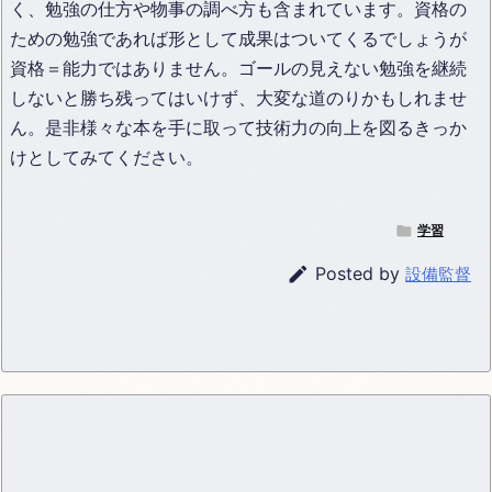
く、勉強の仕方や物事の調べ方も含まれています。資格の
ための勉強であれば形として成果はついてくるでしょうが
資格＝能力ではありません。ゴールの見えない勉強を継続
しないと勝ち残ってはいけず、大変な道のりかもしれませ
ん。是非様々な本を手に取って技術力の向上を図るきっか
けとしてみてください。

学習

Posted by
設備監督