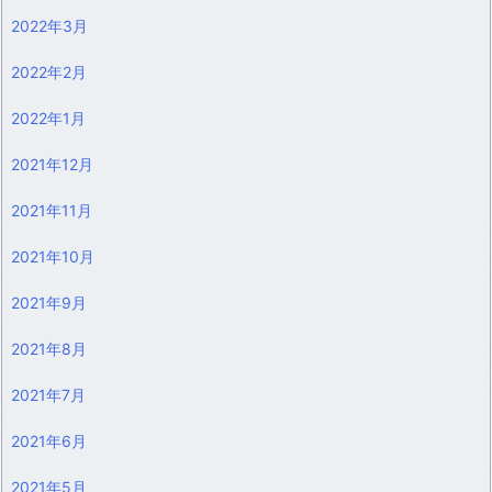
2022年3月
2022年2月
2022年1月
2021年12月
2021年11月
2021年10月
2021年9月
2021年8月
2021年7月
2021年6月
2021年5月