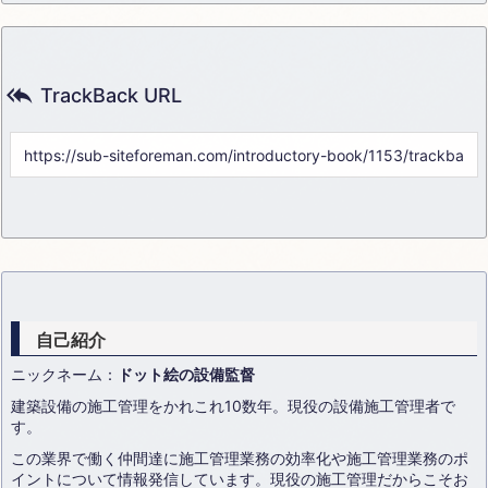

TrackBack URL
自己紹介
ニックネーム：
ドット絵の設備監督
建築設備の施工管理をかれこれ10数年。現役の設備施工管理者で
す。
この業界で働く仲間達に施工管理業務の効率化や施工管理業務のポ
イントについて情報発信しています。現役の施工管理だからこそお