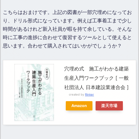
こちらはおまけです。上記の図書が一部穴埋めになってお
り、ドリル形式になっています。例えば工事着工まで少し
時間があるけれど新入社員が暇を持て余している。そんな
時に工事の進捗に合わせて復習するツールとして使えると
思います。合わせて購入されてはいかがでしょうか？
穴埋め式 施工がわかる建築
生産入門ワークブック [ 一般
社団法人 日本建設業連合会 ]
created by
Rinker
Amazon
楽天市場