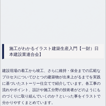
施工がわかるイラスト建築生産入門【一財）日
本建設業連合会】
建設現場の着工から竣工、さらに維持・保全までの広範な
プロセスについてひとつの建築物が出来上がるまでを実践
に基づいたストーリー仕立てで紹介しています。各工事の
流れやポイント、設計や施工分野の技術者がどのようにも
のづくりに取り組んでいくのか？といった事をイラストで
分かりやすくまとめています。