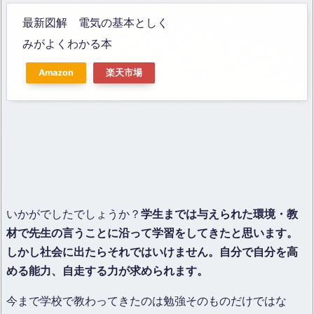
最新図解 電気の基本としく
みがよくわかる本
Amazon
楽天市場
いかがでしたでしょうか？
学生までは与えられた環境・教
材で先生の言うことに沿って学習をしてきたと思います。
しかし社会に出たらそれではいけません。自分で自分を高
める能力、自走する力が求められます。
今まで学校で教わってきたのは勉強そのものだけではな