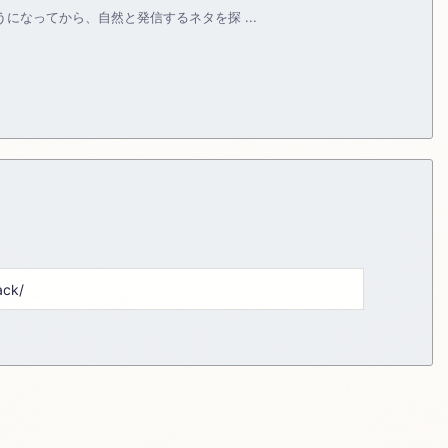
ようになってから、自然と発信するネタを探 ...