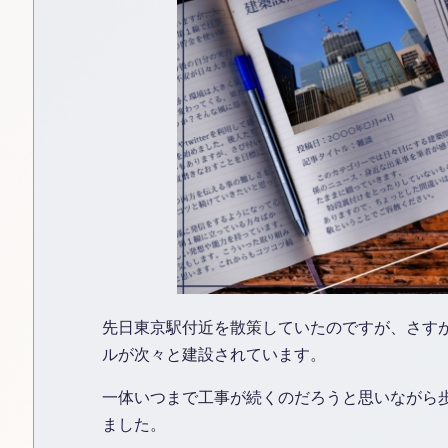
先日東京駅付近を散策していたのですが、さす
ルが次々と建設されています。
一体いつまで工事が続くのだろうと思いながら
ました。