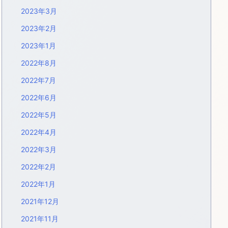
2023年3月
2023年2月
2023年1月
2022年8月
2022年7月
2022年6月
2022年5月
2022年4月
2022年3月
2022年2月
2022年1月
2021年12月
2021年11月