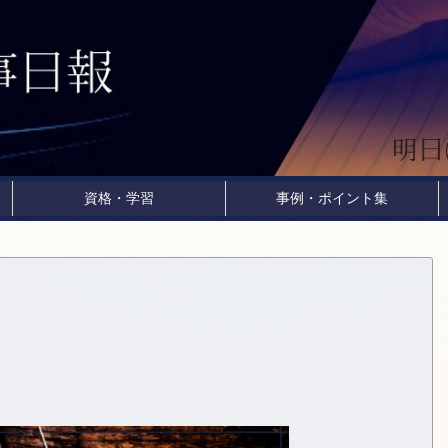
資格・学習
事例・ポイント集