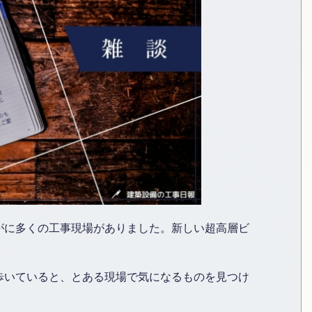
がに多くの工事現場がありました。新しい超高層ビ
歩いていると、とある現場で気になるものを見つけ